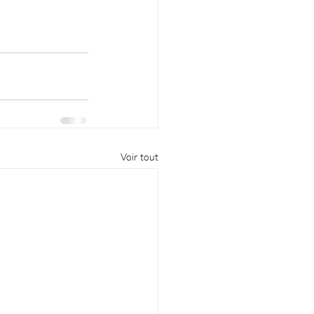
Voir tout