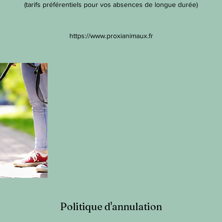
(tarifs préférentiels pour vos absences de longue durée)
https://www.proxianimaux.fr
Politique d'annulation