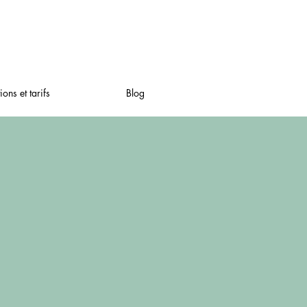
ions et tarifs
Blog