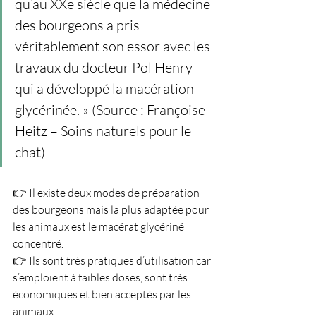
qu’au XXe siècle que la médecine 
des bourgeons a pris 
véritablement son essor avec les 
travaux du docteur Pol Henry 
qui a développé la macération 
glycérinée. » (Source : Françoise 
Heitz – Soins naturels pour le 
chat)
👉 Il existe deux modes de préparation 
des bourgeons mais la plus adaptée pour 
les animaux est le macérat glycériné 
concentré.
👉 Ils sont très pratiques d’utilisation car 
s’emploient à faibles doses, sont très 
économiques et bien acceptés par les 
animaux.