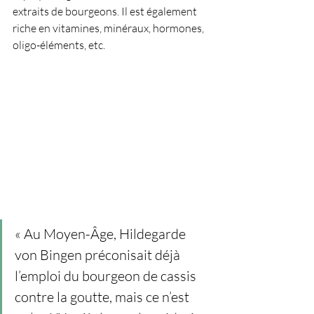
extraits de bourgeons. Il est également 
riche en vitamines, minéraux, hormones, 
oligo-éléments, etc.
« Au Moyen-Âge, Hildegarde 
von Bingen préconisait déjà 
l’emploi du bourgeon de cassis 
contre la goutte, mais ce n’est 