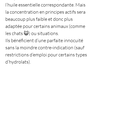
l’huile essentielle correspondante. Mais 
la concentration en principes actifs sera 
beaucoup plus faible et donc plus 
adaptée pour certains animaux (comme 
les chats 😺) ou situations.
Ils bénéficient d’une parfaite innocuité 
sans la moindre contre-indication (sauf 
restrictions d’emploi pour certains types 
d’hydrolats).