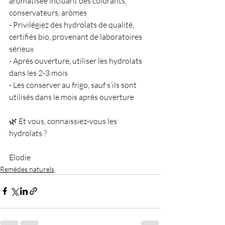
aromatisée incluant des colorants, 
conservateurs, arômes
- Privilégiez des hydrolats de qualité, 
certifiés bio, provenant de laboratoires 
sérieux
- Après ouverture, utiliser les hydrolats 
dans les 2-3 mois
- Les conserver au frigo, sauf s’ils sont 
utilisés dans le mois après ouverture
🌿 Et vous, connaissiez-vous les 
hydrolats ?
Elodie
Remèdes naturels